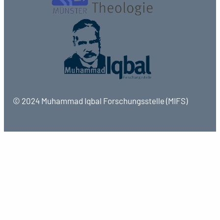
© 2024 Muhammad Iqbal Forschungsstelle (MIFS)