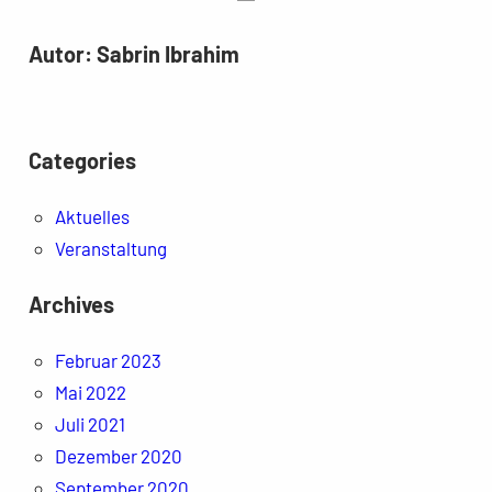
Autor:
Sabrin Ibrahim
Categories
Aktuelles
Veranstaltung
Archives
Februar 2023
Mai 2022
Juli 2021
Dezember 2020
September 2020