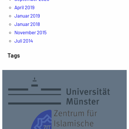
April 2019
Januar 2019
Januar 2018
November 2015
Juli 2014
Tags